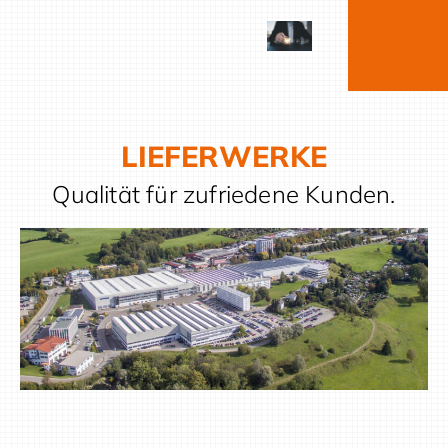
LIEFERWERKE
Qualität für zufriedene Kunden.