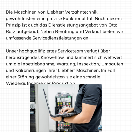
Die Maschinen von Liebherr Verzahntechnik
gewährleisten eine präzise Funktionalität. Nach diesem
Prinzip ist auch das Dienstleistungsangebot von Otto
Balz aufgebaut. Neben Beratung und Verkauf bieten wir
umfassende Servicedienstleistungen an.
Unser hochqualifiziertes Serviceteam verfügt über
herausragendes Know-how und kümmert sich weltweit
um die Inbetriebnahme, Wartung, Inspektion, Umbauten
und Kalibrierungen Ihrer Liebherr Maschinen. Im Fall
einer Störung gewährleisten sie eine schnelle
Wiederaufnahme der Produktion.