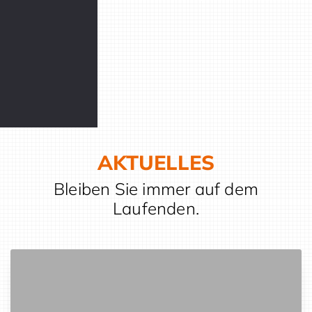
AKTUELLES
Bleiben Sie immer auf dem
Laufenden.