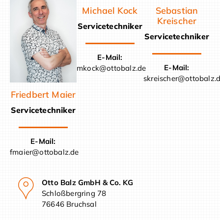
Michael Kock
Sebastian
Kreischer
Servicetechniker
Servicetechniker
E-Mail:
E-Mail:
mkock@ottobalz.de
skreischer@ottobalz.
Friedbert Maier
Servicetechniker
E-Mail:
fmaier@ottobalz.de
Otto Balz GmbH & Co. KG
Schloßbergring 78
76646 Bruchsal