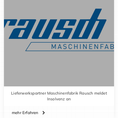
Lieferwerkspartner Maschinenfabrik Rausch meldet
Insolvenz an
mehr Erfahren