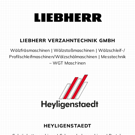
LIEBHERR VERZAHNTECHNIK GMBH
Wälzfräsmaschinen | Wälzstoßmaschinen | Wälzschleif-/
Profilschleifmaschinen/Wälzschälmaschinen | Messtechnik
– WGT Maschinen
HEYLIGENSTAEDT