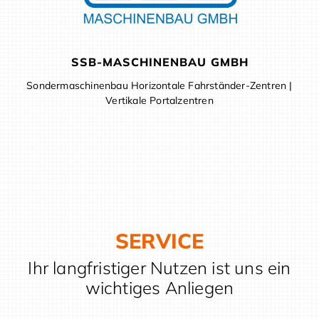
SSB-MASCHINENBAU GMBH
Sondermaschinenbau Horizontale Fahrständer-Zentren |
Vertikale Portalzentren
SERVICE
Ihr langfristiger Nutzen ist uns ein
wichtiges Anliegen