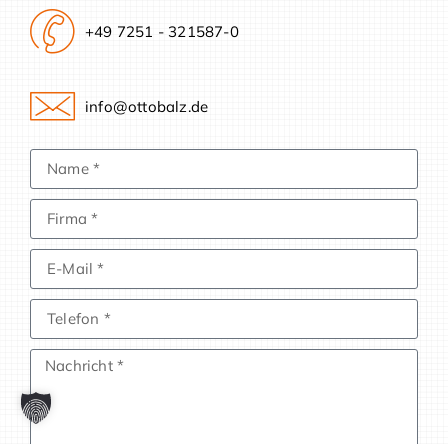
+49 7251 - 321587-0
info@ottobalz.de